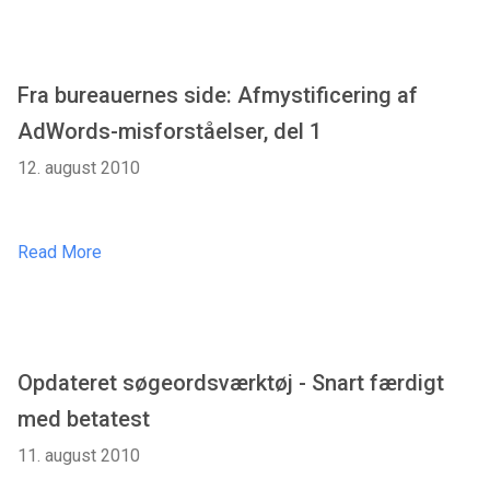
Fra bureauernes side: Afmystificering af
AdWords-misforståelser, del 1
12. august 2010
Read More
Opdateret søgeordsværktøj - Snart færdigt
med betatest
11. august 2010