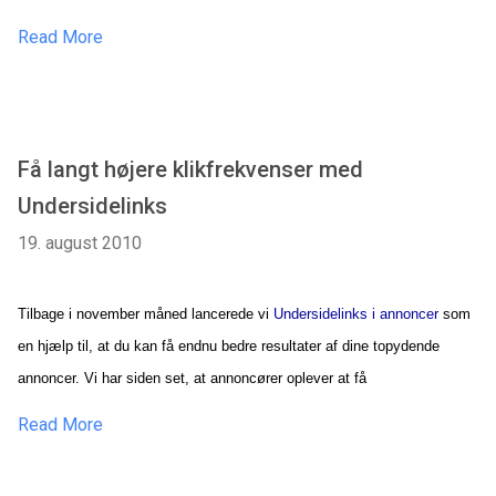
Read More
Få langt højere klikfrekvenser med
Undersidelinks
19. august 2010
Tilbage i november måned lancerede vi
Undersidelinks i annoncer
som
en hjælp til, at du kan få endnu bedre resultater af dine topydende
annoncer. Vi har siden set, at annoncører oplever at få
Read More