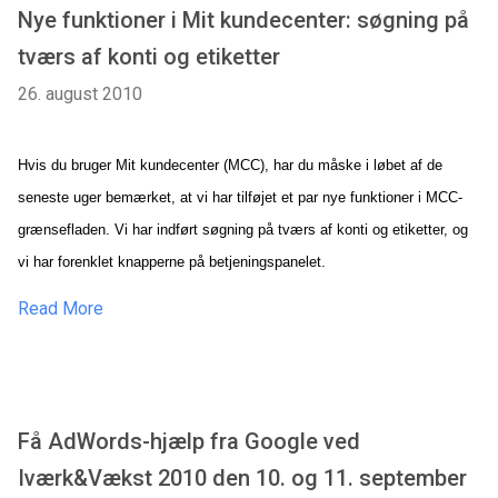
Nye funktioner i Mit kundecenter: søgning på
tværs af konti og etiketter
26. august 2010
Hvis du bruger Mit kundecenter (MCC), har du måske i løbet af de
seneste uger bemærket, at vi har tilføjet et par nye funktioner i MCC-
grænsefladen. Vi har indført søgning på tværs af konti og etiketter, og
vi har forenklet knapperne på betjeningspanelet.
Read More
Få AdWords-hjælp fra Google ved
Iværk&Vækst 2010 den 10. og 11. september