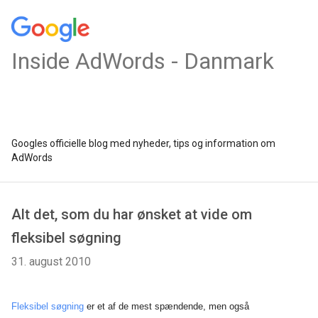
Inside AdWords - Danmark
Googles officielle blog med nyheder, tips og information om
AdWords
Alt det, som du har ønsket at vide om
fleksibel søgning
31. august 2010
Fleksibel søgning
er et af de mest spændende, men også