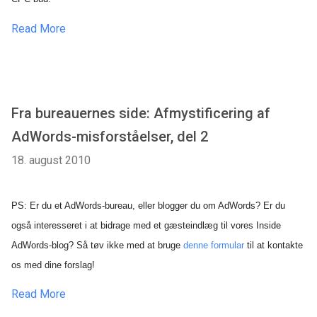
Read More
Fra bureauernes side: Afmystificering af
AdWords-misforståelser, del 2
18. august 2010
PS: Er du et AdWords-bureau, eller blogger du om AdWords? Er du
også interesseret i at bidrage med et gæsteindlæg til vores Inside
AdWords-blog? Så tøv ikke med at bruge
denne formular
til at kontakte
os med dine forslag!
Read More