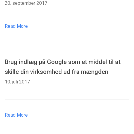
20. september 2017
Read More
Brug indlæg på Google som et middel til at
skille din virksomhed ud fra mængden
10. juli 2017
Read More