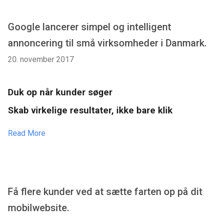
Google lancerer simpel og intelligent
annoncering til små virksomheder i Danmark.
20. november 2017
Duk op når kunder søger
Skab virkelige resultater, ikke bare klik
Read More
Få flere kunder ved at sætte farten op på dit
mobilwebsite.