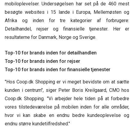
mobiloplevelser. Undersøgelsen har set på de 460 mest
besøgte websites i 15 lande i Europa, Mellemøsten og
Afrika og inden for tre kategorier af forbrugere:
Detailhandel, rejser og finansielle tjenester. Her er
resultaterne for Danmark, Norge og Sverige.
Top-10 for brands inden for detailhandlen
Top-10 for brands inden for rejser
Top-10 for brands inden for finansielle tjenester
"Hos Coop.dk Shopping er vi meget bevidste om at sætte
kunden i centrum", siger Peter Boris Kreilgaard, CMO hos
Coop.dk Shopping. "Vi arbejder hele tiden på at forbedre
vores tilstedeværelse på mobilen inden for alle områder,
hvor vi kan skabe en endnu bedre kundeoplevelse og
endnu større kundetilfredshed."