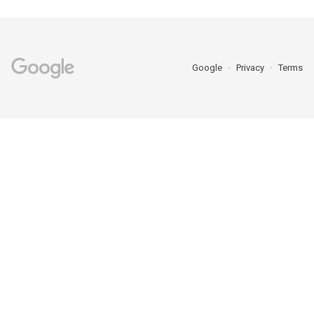
Google
Privacy
Terms