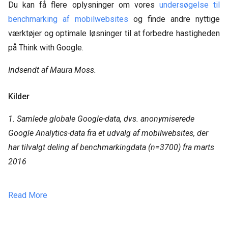
Du kan få flere oplysninger om vores
undersøgelse til
benchmarking af mobilwebsites
og finde andre nyttige
værktøjer og optimale løsninger til at forbedre hastigheden
på Think with Google.
Indsendt af Maura Moss.
Kilder
1. Samlede globale Google-data, dvs. anonymiserede
Google Analytics-data fra et udvalg af mobilwebsites, der
har tilvalgt deling af benchmarkingdata (n=3700) fra marts
2016
Read More