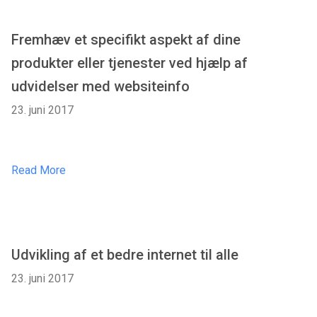
Fremhæv et specifikt aspekt af dine
produkter eller tjenester ved hjælp af
udvidelser med websiteinfo
23. juni 2017
Read More
Udvikling af et bedre internet til alle
23. juni 2017