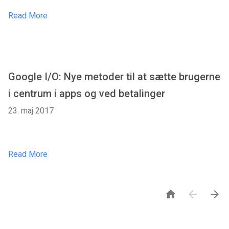
Read More
Google I/O: Nye metoder til at sætte brugerne
i centrum i apps og ved betalinger
23. maj 2017
Read More


