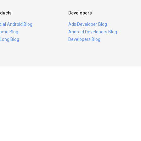
ducts
Developers
icial Android Blog
Ads Developer Blog
ome Blog
Android Developers Blog
 Long Blog
Developers Blog