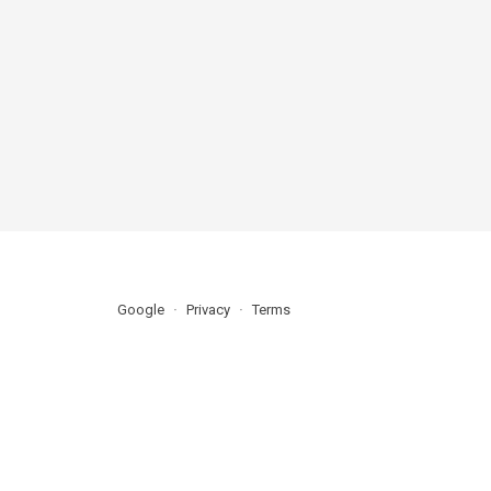
Google
Privacy
Terms