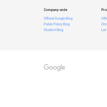
Company-wide
Pro
Official Google Blog
Off
Public Policy Blog
Chr
Student Blog
Lat