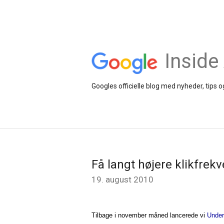
Inside
Googles officielle blog med nyheder, tips
Få langt højere klikfre
19. august 2010
Tilbage i november måned lancerede vi
Under