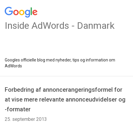
Inside AdWords - Danmark
Googles officielle blog med nyheder, tips og information om
AdWords
Forbedring af annoncerangeringsformel for
at vise mere relevante annonceudvidelser og
-formater
25. september 2013