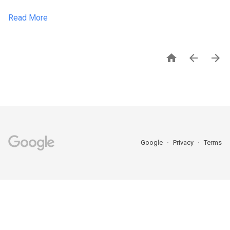
Read More



Google
Privacy
Terms