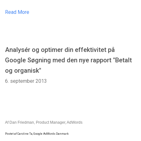
Read More
Analysér og optimer din effektivitet på
Google Søgning med den nye rapport "Betalt
og organisk"
6. september 2013
Af Dan Friedman, Product Manager, AdWords
Postet af Caroline Ta, Google AdWords Danmark