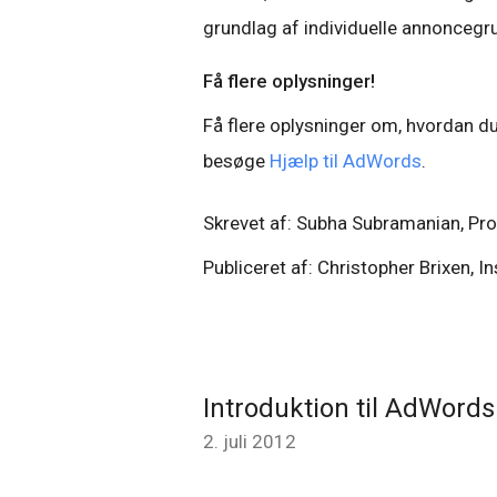
grundlag af individuelle annoncegr
Få flere oplysninger!
Få flere oplysninger om, hvordan du
besøge
Hjælp til AdWords
.
Skrevet af: Subha Subramanian, Pro
Publiceret af: Christopher Brixen, 
Introduktion til AdWords 
2. juli 2012