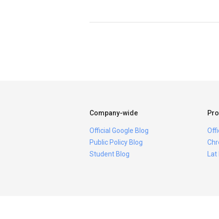
Company-wide
Pro
Official Google Blog
Off
Public Policy Blog
Chr
Student Blog
Lat