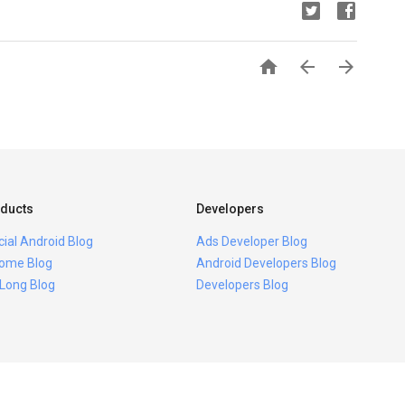



ducts
Developers
icial Android Blog
Ads Developer Blog
ome Blog
Android Developers Blog
 Long Blog
Developers Blog