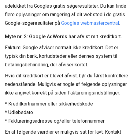
udelukket fra Googles gratis søgeresultater. Du kan finde
flere oplysninger om rangering af dit websted i de gratis
Google-søgeresultater på
Googles webmastercentral
.
Myte nr. 2: Google AdWords har afvist mit kreditkort.
Faktum: Google afviser normalt ikke kreditkort. Det er
typisk din bank, kortudsteder eller dennes system til
betalingsbehandling, der afviser kortet.
Hvis dit kreditkort er blevet afvist, bør du først kontrollere
nedenstående. Muligvis er nogle af følgende oplysninger
ikke angivet korrekt på siden Faktureringsindstillinger:
* Kreditkortnummer eller sikkerhedskode
* Udløbsdato
* Faktureringsadresse og/eller telefonnummer
En af følgende værdier er muligvis sat for lavt. Kontakt