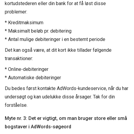
kortudstederen eller din bank for at få løst disse
problemer:
* Kreditmaksimum
* Maksimalt beløb pr. debitering
* Antal mulige debiteringer i en bestemt periode
Det kan også være, at dit kort ikke tillader følgende
transaktioner:
* Online-debiteringer
* Automatiske debiteringer
Du bedes først kontakte AdWords-kundeservice, når du har
undersøgt og kan udelukke disse årsager. Tak for din
forståelse.
Myte nr. 3: Det er vigtigt, om man bruger store eller små
bogstaver i AdWords-søgeord