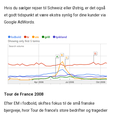
Hvis du sælger rejser til Schweiz eller Østrig, er det også
et godt tidspunkt at være ekstra synlig for dine kunder via
Google AdWords.
Tour de France 2008
Efter EM i fodbold, skiftes fokus til de små franske
bjergveje, hvor Tour de france’s store bedrifter og tragedier