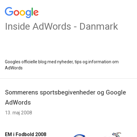
Inside AdWords - Danmark
Googles officielle blog med nyheder, tips og information om
AdWords
Sommerens sportsbegivenheder og Google
AdWords
13. maj 2008
EM i Fodbold 2008