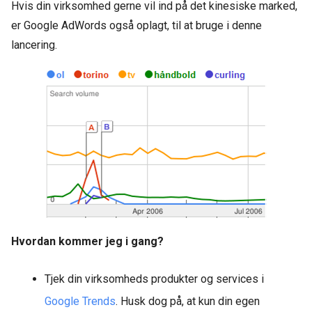
Hvis din virksomhed gerne vil ind på det kinesiske marked,
er Google AdWords også oplagt, til at bruge i denne
lancering.
Hvordan kommer jeg i gang?
Tjek din virksomheds produkter og services i
Google Trends
. Husk dog på, at kun din egen