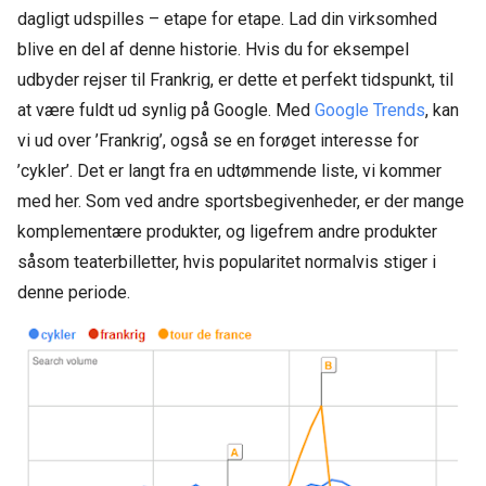
dagligt udspilles – etape for etape. Lad din virksomhed
blive en del af denne historie. Hvis du for eksempel
udbyder rejser til Frankrig, er dette et perfekt tidspunkt, til
at være fuldt ud synlig på Google. Med
Google Trends
, kan
vi ud over ’Frankrig’, også se en forøget interesse for
’cykler’. Det er langt fra en udtømmende liste, vi kommer
med her. Som ved andre sportsbegivenheder, er der mange
komplementære produkter, og ligefrem andre produkter
såsom teaterbilletter, hvis popularitet normalvis stiger i
denne periode.