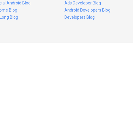
icial Android Blog
Ads Developer Blog
ome Blog
Android Developers Blog
 Long Blog
Developers Blog