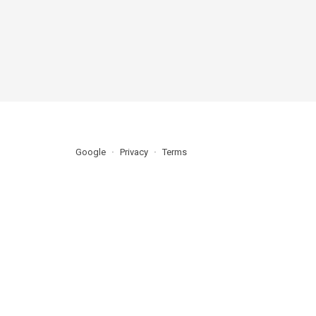
Google
Privacy
Terms