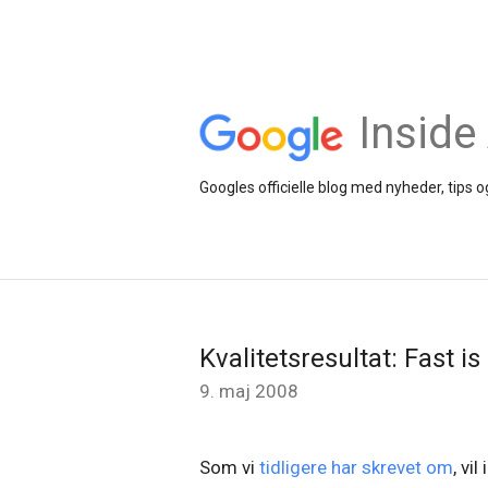
Inside
Googles officielle blog med nyheder, tips
Kvalitetsresultat: Fast i
9. maj 2008
Som vi
tidligere har skrevet om
, vi