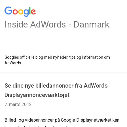
Inside AdWords - Danmark
Googles officielle blog med nyheder, tips og information om
AdWords
Se dine nye billedannoncer fra AdWords
Displayannonceværktøjet
7. marts 2012
Billed- og videoannoncer på Google Displaynetværket kan