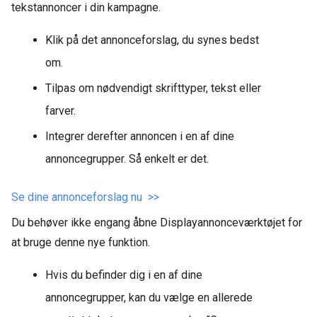
tekstannoncer i din kampagne.
Klik på det annonceforslag, du synes bedst
om.
Tilpas om nødvendigt skrifttyper, tekst eller
farver.
Integrer derefter annoncen i en af dine
annoncegrupper. Så enkelt er det.
Se dine annonceforslag nu >>
Du behøver ikke engang åbne Displayannonceværktøjet for
at bruge denne nye funktion.
Hvis du befinder dig i en af dine
annoncegrupper, kan du vælge en allerede