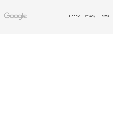
Google
Privacy
Terms