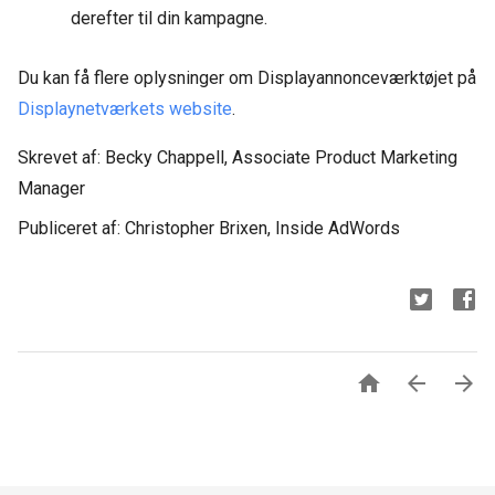
derefter til din kampagne.
Du kan få flere oplysninger om Displayannonceværktøjet på
Displaynetværkets website
.
Skrevet af: Becky Chappell, Associate Product Marketing
Manager
Publiceret af: Christopher Brixen, Inside AdWords


