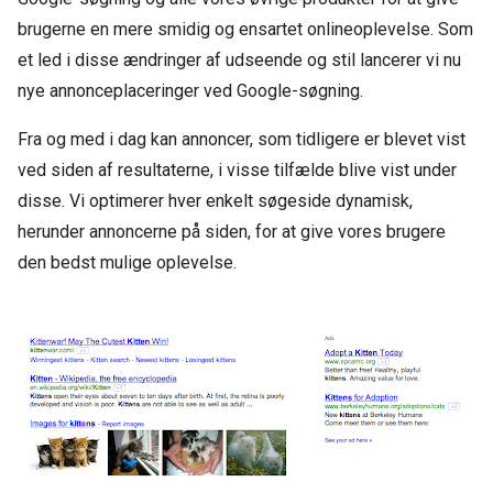
brugerne en mere smidig og ensartet onlineoplevelse. Som
et led i disse ændringer af udseende og stil lancerer vi nu
nye annonceplaceringer ved Google-søgning.
Fra og med i dag kan annoncer, som tidligere er blevet vist
ved siden af resultaterne, i visse tilfælde blive vist under
disse. Vi optimerer hver enkelt søgeside dynamisk,
herunder annoncerne på siden, for at give vores brugere
den bedst mulige oplevelse.