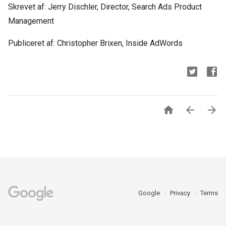
Skrevet af: Jerry Dischler, Director, Search Ads Product
Management
Publiceret af: Christopher Brixen, Inside AdWords



Google
Privacy
Terms