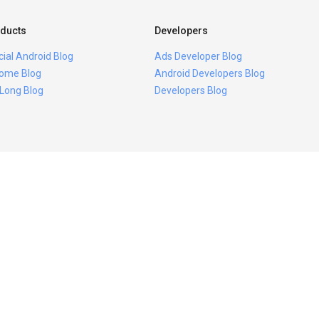
ducts
Developers
icial Android Blog
Ads Developer Blog
ome Blog
Android Developers Blog
 Long Blog
Developers Blog