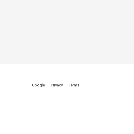
Google
Privacy
Terms