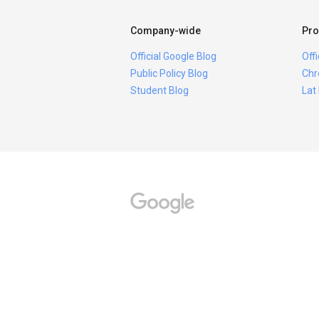
Company-wide
Pro
Official Google Blog
Off
Public Policy Blog
Chr
Student Blog
Lat