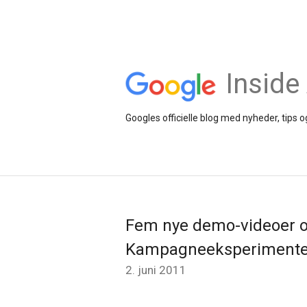
Inside
Googles officielle blog med nyheder, tips
Fem nye demo-videoer
Kampagneeksperimente
2. juni 2011