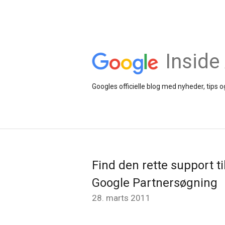
Inside
Googles officielle blog med nyheder, tips
Find den rette support t
Google Partnersøgning
28. marts 2011