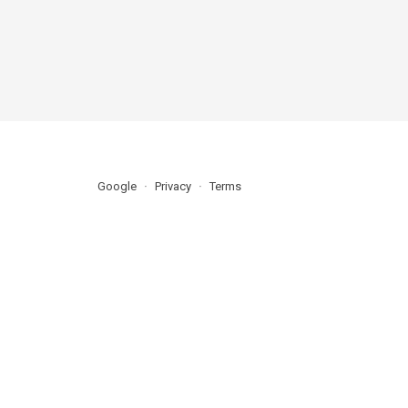
Google
Privacy
Terms