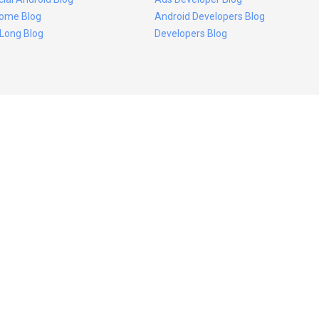
ome Blog
Android Developers Blog
 Long Blog
Developers Blog