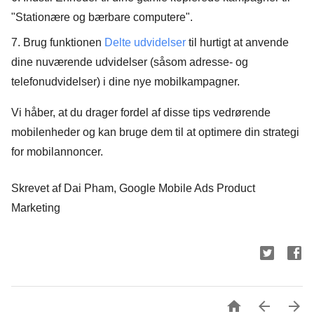
"Stationære og bærbare computere".
7. Brug funktionen
Delte udvidelser
til hurtigt at anvende
dine nuværende udvidelser (såsom adresse- og
telefonudvidelser) i dine nye mobilkampagner.
Vi håber, at du drager fordel af disse tips vedrørende
mobilenheder og kan bruge dem til at optimere din strategi
for mobilannoncer.
Skrevet af Dai Pham, Google Mobile Ads Product
Marketing


