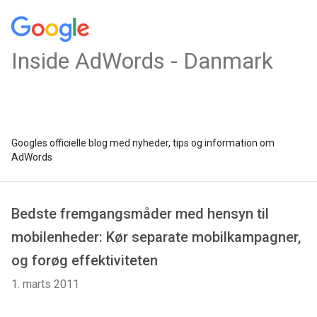
Inside AdWords - Danmark
Googles officielle blog med nyheder, tips og information om
AdWords
Bedste fremgangsmåder med hensyn til
mobilenheder: Kør separate mobilkampagner,
og forøg effektiviteten
1. marts 2011