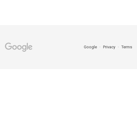
Google
Privacy
Terms