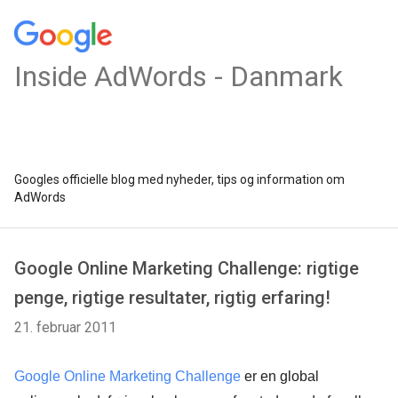
Inside AdWords - Danmark
Googles officielle blog med nyheder, tips og information om
AdWords
Google Online Marketing Challenge: rigtige
penge, rigtige resultater, rigtig erfaring!
21. februar 2011
Google Online Marketing Challenge
er en global