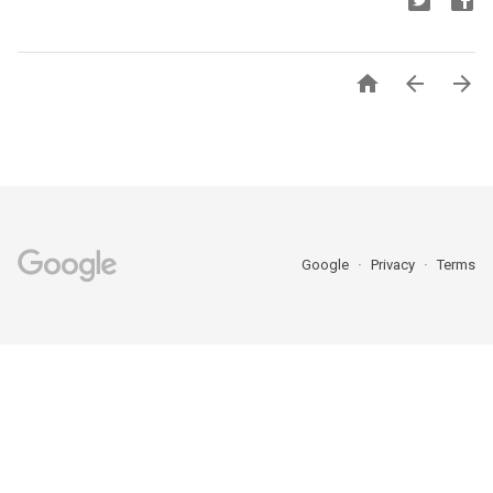



Google
Privacy
Terms