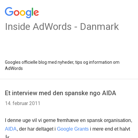
Inside AdWords - Danmark
Googles officielle blog med nyheder, tips og information om
AdWords
Et interview med den spanske ngo AIDA
14. februar 2011
I denne uge vil vi gerne fremhæve en spansk organisation,
AIDA
, der har deltaget i
Google Grants
i mere end et halvt
år.