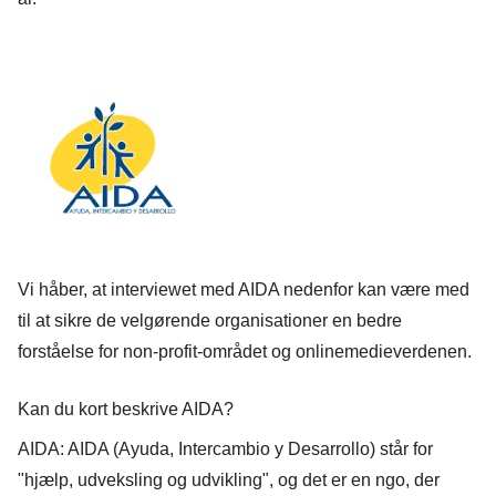
Vi håber, at interviewet med AIDA nedenfor kan være med
til at sikre de velgørende organisationer en bedre
forståelse for non-profit-området og onlinemedieverdenen.
Kan du kort beskrive AIDA?
AIDA: AIDA (Ayuda, Intercambio y Desarrollo) står for
"hjælp, udveksling og udvikling", og det er en ngo, der