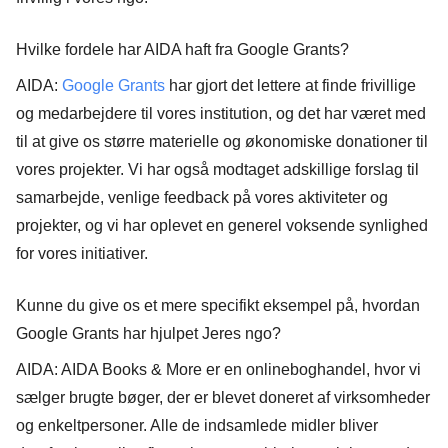
Hvilke fordele har AIDA haft fra Google Grants?
AIDA:
Google Grants
har gjort det lettere at finde frivillige
og medarbejdere til vores institution, og det har været med
til at give os større materielle og økonomiske donationer til
vores projekter. Vi har også modtaget adskillige forslag til
samarbejde, venlige feedback på vores aktiviteter og
projekter, og vi har oplevet en generel voksende synlighed
for vores initiativer.
Kunne du give os et mere specifikt eksempel på, hvordan
Google Grants har hjulpet Jeres ngo?
AIDA: AIDA Books & More er en onlineboghandel, hvor vi
sælger brugte bøger, der er blevet doneret af virksomheder
og enkeltpersoner. Alle de indsamlede midler bliver