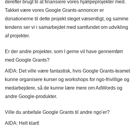
derefter brugt til at finansiere vores hjælpeprojekter med.
Takket være vores Google Grants-annoncer er
donationerne til dette projekt steget væsentligt, og samme
tendens ser vi i samarbejdet med samfundet om udvikling
af projekter.
Er der andre projekter, som I gerne vil have gennemført
med Google Grants?
AIDA: Det ville være fantastisk, hvis Google Grants-teamet
kunne organisere kurser og workshops for ngo-frivillige og
medarbejdere, så de kunne lære mere om AdWords og
andre Google-produkter.
Ville du anbefale Google Grants til andre ngo'er?
AIDA: Helt klart!