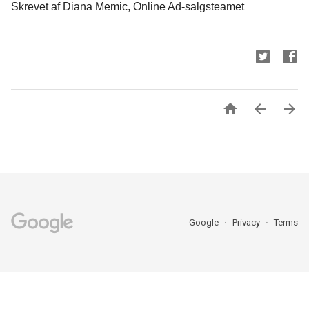
Skrevet af Diana Memic, Online Ad-salgsteamet



Google
Privacy
Terms