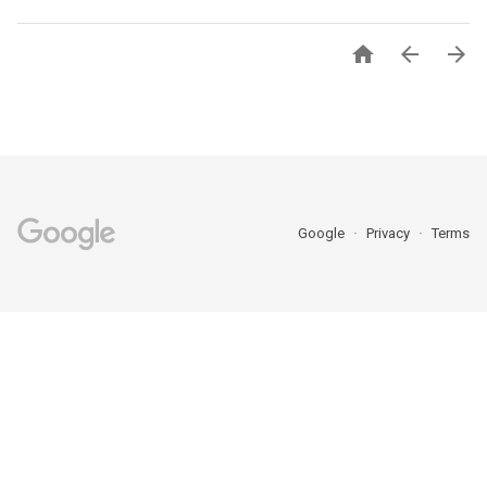



Google
Privacy
Terms