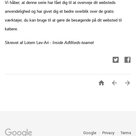
Vi håber, at denne serie har fået dig til at overveje dit websteds
anvendelighed og har givet dig et bedre overblik over de gratis
værktøjer, du kan bruge til at gøre de besøgende på dit websted til
købere.
Skrevet af Lotem Lev-Ari -
Inside AdWords-teamet



Google
Privacy
Terms