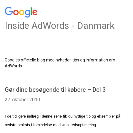
Inside AdWords - Danmark
Googles officielle blog med nyheder, tips og information om
AdWords
Gør dine besøgende til købere – Del 3
27. oktober 2010
I de tidligere indlæg i denne serie fik du nyttige tip og eksempler på
bedste praksis i forbindelse med webstedsoptimering.