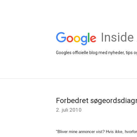
Inside
Googles officielle blog med nyheder, tips
Forbedret søgeordsdiag
2. juli 2010
"Bliver mine annoncer vist? Hvis ikke, hvorfor