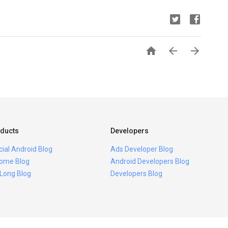



ducts
Developers
icial Android Blog
Ads Developer Blog
ome Blog
Android Developers Blog
 Long Blog
Developers Blog