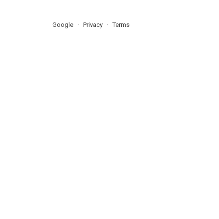
Google
Privacy
Terms