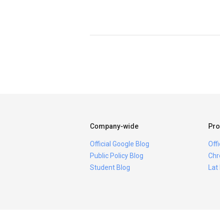
Company-wide
Pro
Official Google Blog
Off
Public Policy Blog
Chr
Student Blog
Lat