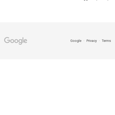
Google
Privacy
Terms