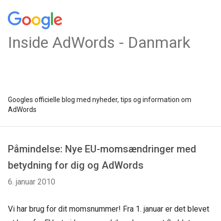
Inside AdWords - Danmark
Googles officielle blog med nyheder, tips og information om
AdWords
Påmindelse: Nye EU-momsændringer med
betydning for dig og AdWords
6. januar 2010
Vi har brug for dit momsnummer! Fra 1. januar er det blevet