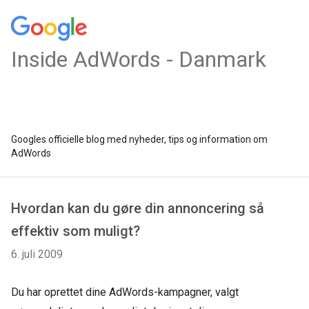
Inside AdWords - Danmark
Googles officielle blog med nyheder, tips og information om
AdWords
Hvordan kan du gøre din annoncering så
effektiv som muligt?
6. juli 2009
Du har oprettet dine AdWords-kampagner, valgt