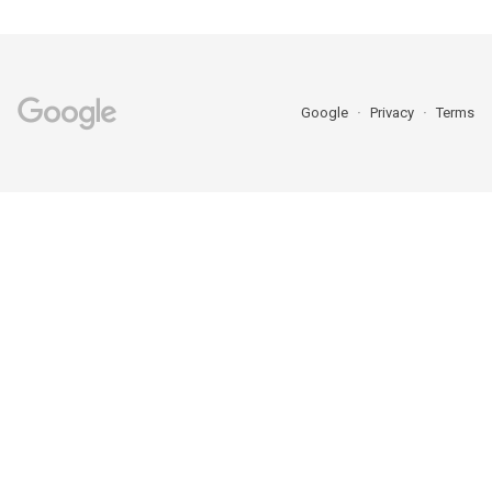
Google
Privacy
Terms