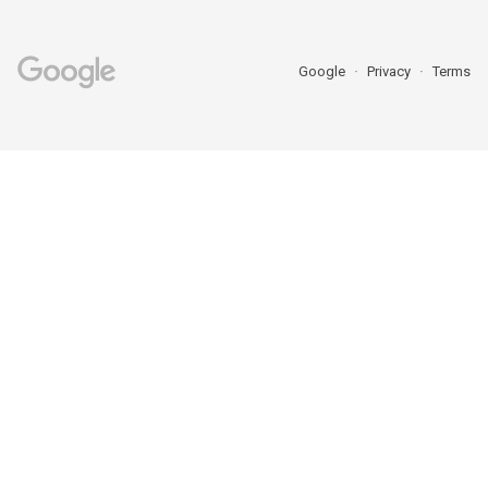
Google
Privacy
Terms