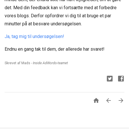
det. Med din feedback kan vi fortsætte med at forbedre
vores blogs. Derfor opfordrer vi dig til at bruge et par
minutter på at besvare undersøgelsen.
Ja, tag mig til undersøgelsen!
Endnu en gang tak til dem, der allerede har svaret!
Skrevet af Mads -
Inside AdWords-teamet


