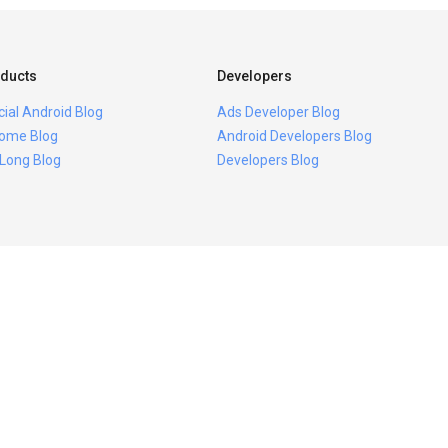
ducts
Developers
icial Android Blog
Ads Developer Blog
ome Blog
Android Developers Blog
 Long Blog
Developers Blog