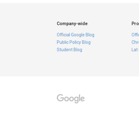
Company-wide
Pro
Official Google Blog
Off
Public Policy Blog
Chr
Student Blog
Lat