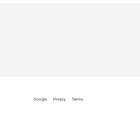
Google
Privacy
Terms