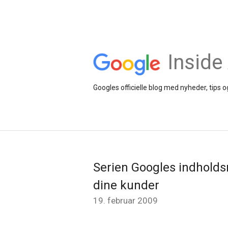
Inside
Googles officielle blog med nyheder, tips
Serien Googles indhold
dine kunder
19. februar 2009