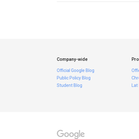
Company-wide
Pro
Official Google Blog
Off
Public Policy Blog
Chr
Student Blog
Lat