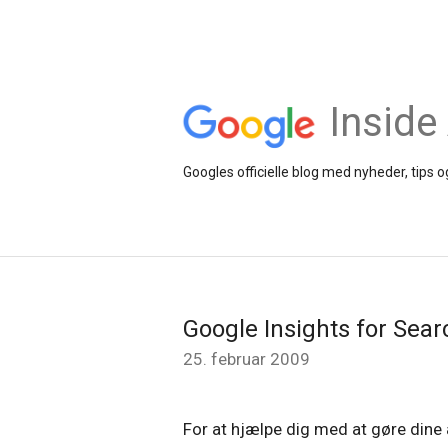
Inside
Googles officielle blog med nyheder, tips
Google Insights for Sear
25. februar 2009
For at hjælpe dig med at gøre dine a