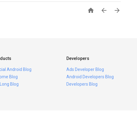



ducts
Developers
icial Android Blog
Ads Developer Blog
ome Blog
Android Developers Blog
 Long Blog
Developers Blog