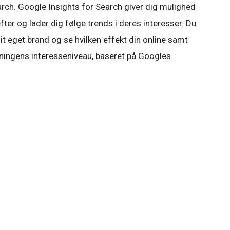
rch. Google Insights for Search giver dig mulighed
ter og lader dig følge trends i deres interesser. Du
it eget brand og se hvilken effekt din online samt
kningens interesseniveau, baseret på Googles