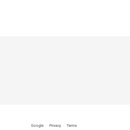
Google
Privacy
Terms