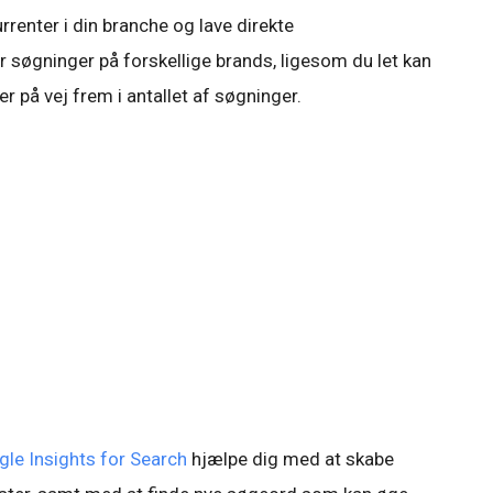
rrenter i din branche og lave direkte
søgninger på forskellige brands, ligesom du let kan
er på vej frem i antallet af søgninger.
le Insights for Search
hjælpe dig med at skabe