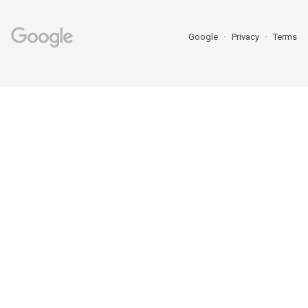
Google
Privacy
Terms